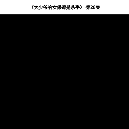
《大少爷的女保镖是杀手》·第28集