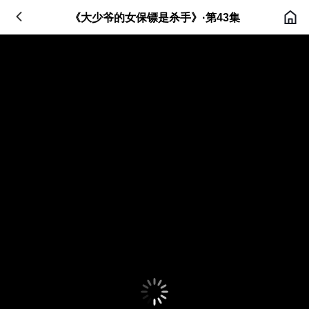
《大少爷的女保镖是杀手》·第43集