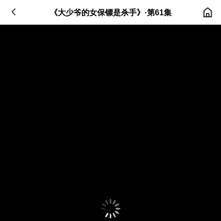
《大少爷的女保镖是杀手》·第61集