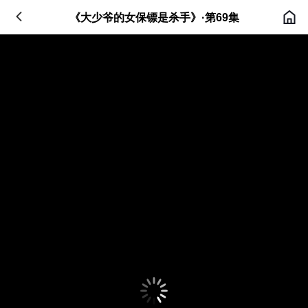
《大少爷的女保镖是杀手》·第69集