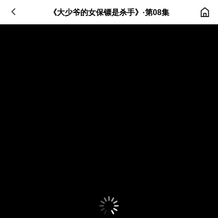
《大少爷的女保镖是杀手》·第08集