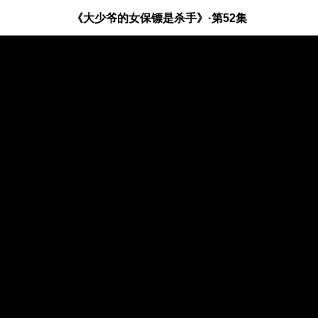
《大少爷的女保镖是杀手》·第52集