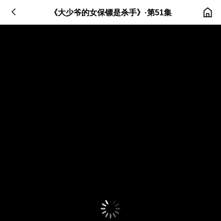
《大少爷的女保镖是杀手》·第51集